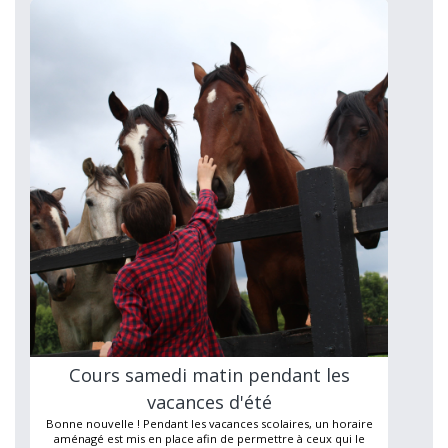
Cours samedi matin pendant les
vacances d'été
Bonne nouvelle ! Pendant les vacances scolaires, un horaire
aménagé est mis en place afin de permettre à ceux qui le