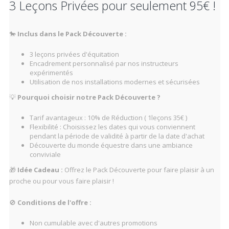
3 Leçons Privées pour seulement 95€ !
🐎
Inclus dans le Pack Découverte :
3 leçons privées d'équitation
Encadrement personnalisé par nos instructeurs
expérimentés
Utilisation de nos installations modernes et sécurisées
💡
Pourquoi choisir notre Pack Découverte ?
Tarif avantageux : 10% de Réduction ( 1leçons 35€ )
Flexibilité : Choisissez les dates qui vous conviennent
pendant la période de validité à partir de la date d'achat
Découverte du monde équestre dans une ambiance
conviviale
🎁
Idée Cadeau :
Offrez le Pack Découverte pour faire plaisir à un
proche ou pour vous faire plaisir !
🚫
Conditions de l'offre :
Non cumulable avec d'autres promotions