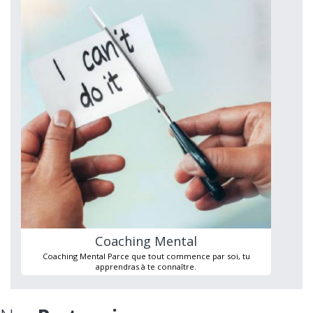
Coaching Mental
Coaching Mental Parce que tout commence par soi, tu
apprendras à te connaître.