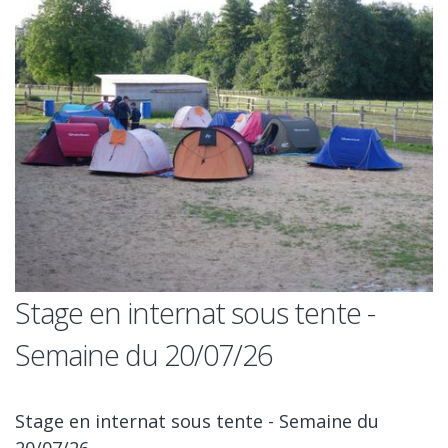
Stage en internat sous tente -
Semaine du 20/07/26
Stage en internat sous tente - Semaine du
20/07/26