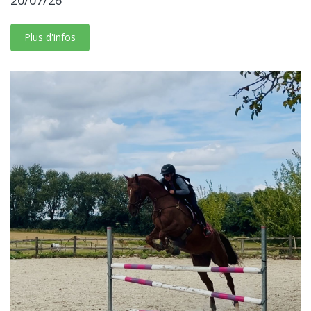
Plus d'infos