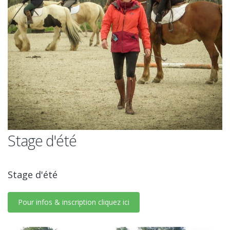
Stage d'été
Stage d'été
Pour infos & inscription cliquez ici