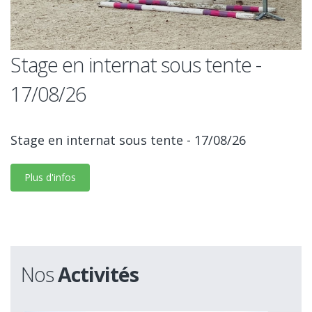
Stage en internat sous tente -
17/08/26
Stage en internat sous tente - 17/08/26
Plus d'infos
Nos
Activités