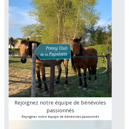
Rejoignez notre équipe de bénévoles
passionnés
Rejoignez notre équipe de bénévoles passionnés