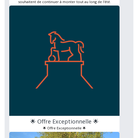
souhaitent de continuer à monter tout au long de l'été.
🌟 Offre Exceptionnelle 🌟
🌟 Offre Exceptionnelle 🌟