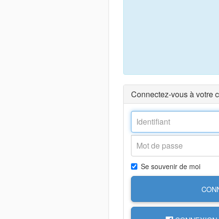
Connectez-vous à votre 
Se souvenir de moi
CON