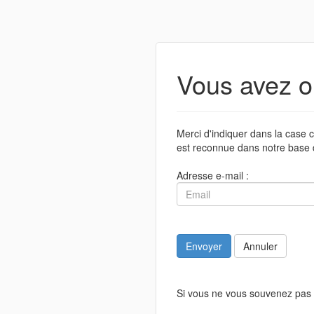
Vous avez o
Merci d'indiquer dans la case c
est reconnue dans notre base 
Adresse e-mail :
Envoyer
Annuler
Si vous ne vous souvenez pas 