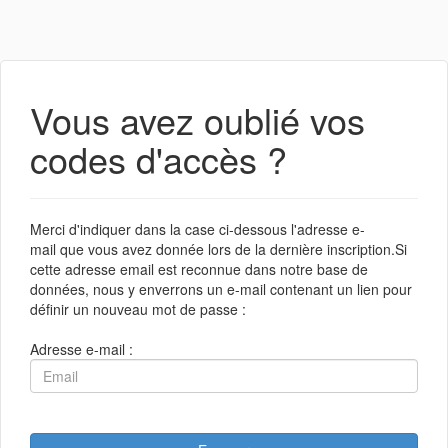
Vous avez oublié vos
codes d'accès ?
Merci d'indiquer dans la case ci-dessous l'adresse e-
mail que vous avez donnée lors de la dernière inscription.Si
cette adresse email est reconnue dans notre base de
données, nous y enverrons un e-mail contenant un lien pour
définir un nouveau mot de passe :
Adresse e-mail :