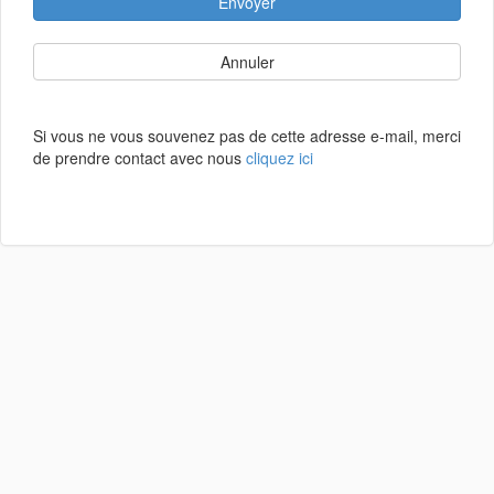
Envoyer
Annuler
Si vous ne vous souvenez pas de cette adresse e-mail, merci
de prendre contact avec nous
cliquez ici