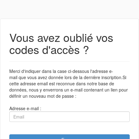
Vous avez oublié vos
codes d'accès ?
Merci d'indiquer dans la case ci-dessous l'adresse e-
mail que vous avez donnée lors de la dernière inscription.Si
cette adresse email est reconnue dans notre base de
données, nous y enverrons un e-mail contenant un lien pour
définir un nouveau mot de passe :
Adresse e-mail :