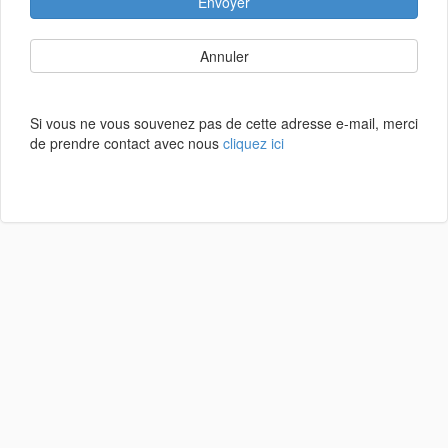
Envoyer
Annuler
Si vous ne vous souvenez pas de cette adresse e-mail, merci
de prendre contact avec nous
cliquez ici