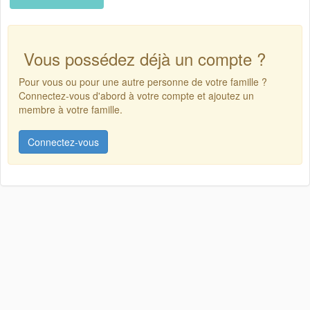
Vous possédez déjà un compte ?
Pour vous ou pour une autre personne de votre famille ?
Connectez-vous d'abord à votre compte et ajoutez un
membre à votre famille.
Connectez-vous