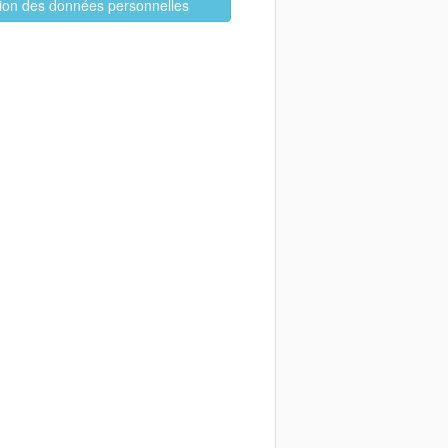
ation des données personnelles