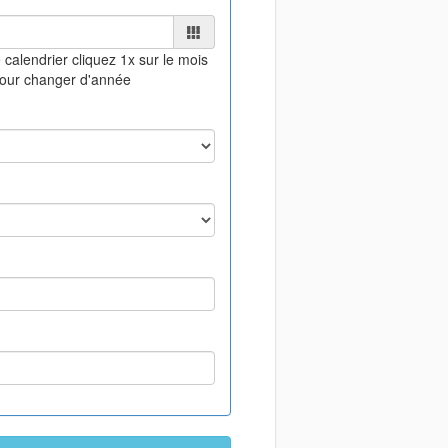
 calendrier
cliquez 1x sur le mois
pour changer d'année