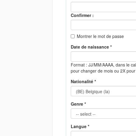
Confirmer :
Montrer le mot de passe
Date de naissance *
Format : JJ/MM/AAAA, dans le ca
pour changer de mois ou 2X pour
Nationalité *
Genre *
Langue *