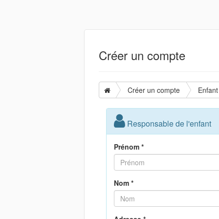
Créer un compte
Créer un compte
Enfant
Responsable de l'enfant
Prénom *
Nom *