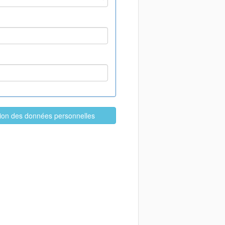
ation des données personnelles