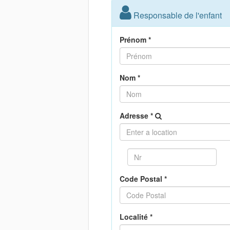
Responsable de l'enfant
Prénom *
Nom *
Adresse *
Code Postal *
Localité *