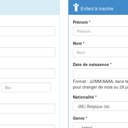
Enfant à inscrire
Prénom *
Nom *
Date de naissance *
Format : JJ/MM/AAAA, dans le
pour changer de mois ou 2X 
Nationalité *
Genre *