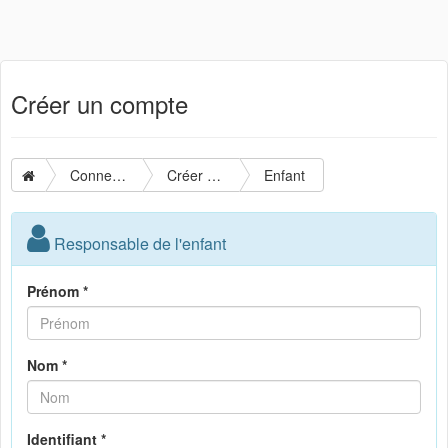
Créer un compte
Connexion
Créer un compte
Enfant
Responsable de l'enfant
Prénom *
Nom *
Identifiant *