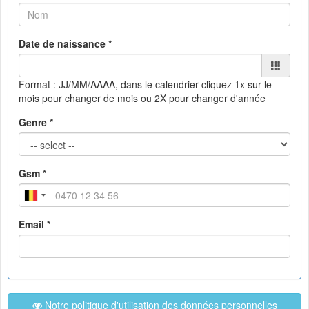
Date de naissance *
Format : JJ/MM/AAAA, dans le calendrier
cliquez 1x sur le
mois pour changer de mois ou 2X pour changer d'année
Genre *
Gsm *
Email *
Notre politique d'utilisation des données personnelles