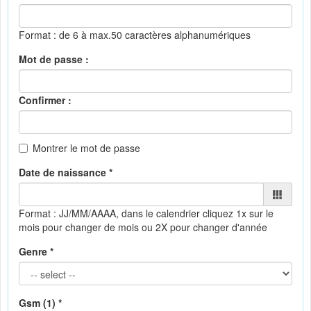
Format : de 6 à max.50 caractères alphanumériques
Mot de passe :
Confirmer :
Montrer le mot de passe
Date de naissance *
Format : JJ/MM/AAAA, dans le calendrier
cliquez 1x sur le
mois pour changer de mois ou 2X pour changer d'année
Genre *
Gsm (1) *