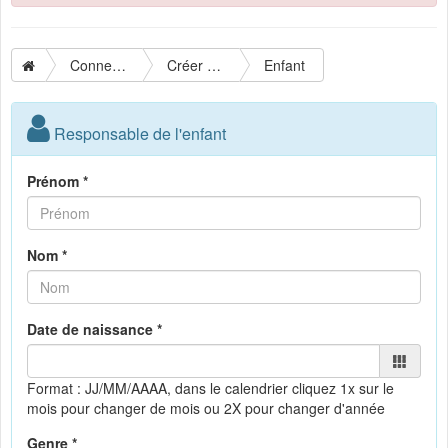
Connexion
Créer un compte
Enfant
Responsable de l'enfant
Prénom *
Nom *
Date de naissance *
Format : JJ/MM/AAAA, dans le calendrier
cliquez 1x sur le
mois pour changer de mois ou 2X pour changer d'année
Genre *