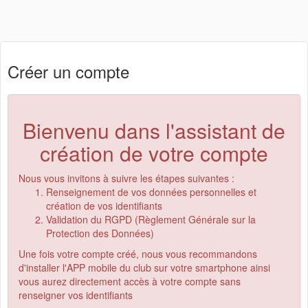
Créer un compte
Bienvenu dans l'assistant de
création de votre compte
Nous vous invitons à suivre les étapes suivantes :
Renseignement de vos données personnelles et
création de vos identifiants
Validation du RGPD (Règlement Générale sur la
Protection des Données)
Une fois votre compte créé, nous vous recommandons
d'installer l'APP mobile du club sur votre smartphone ainsi
vous aurez directement accès à votre compte sans
renseigner vos identifiants