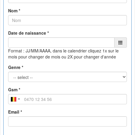
Nom *
Date de naissance *
Format : JJ/MM/AAAA, dans le calendrier
cliquez 1x sur le
mois pour changer de mois ou 2X pour changer d'année
Genre *
Gsm *
Email *