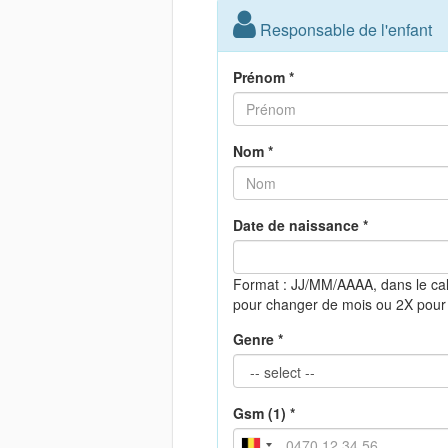
Responsable de l'enfant
Prénom *
Nom *
Date de naissance *
Format : JJ/MM/AAAA, dans le ca
pour changer de mois ou 2X pour
Genre *
Gsm (1) *