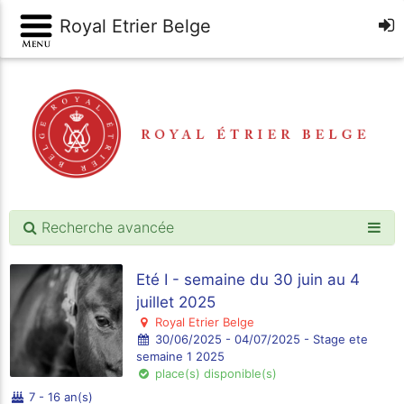
Royal Etrier Belge
Recherche avancée
Eté I - semaine du 30 juin au 4
juillet 2025
Royal Etrier Belge
30/06/2025 - 04/07/2025 - Stage ete
semaine 1 2025
place(s) disponible(s)
7 - 16 an(s)