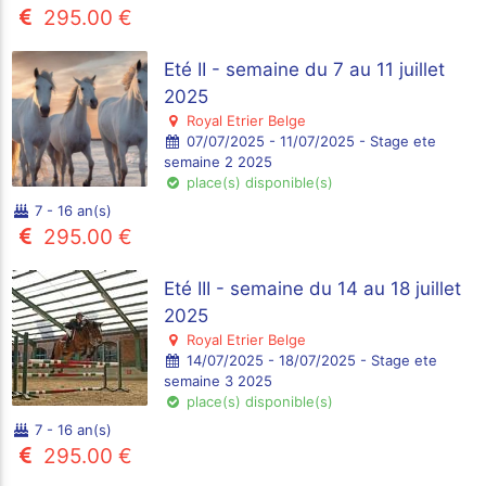
295.00 €
Eté II - semaine du 7 au 11 juillet
2025
Royal Etrier Belge
07/07/2025 - 11/07/2025 - Stage ete
semaine 2 2025
place(s) disponible(s)
7 - 16 an(s)
295.00 €
Eté III - semaine du 14 au 18 juillet
2025
Royal Etrier Belge
14/07/2025 - 18/07/2025 - Stage ete
semaine 3 2025
place(s) disponible(s)
7 - 16 an(s)
295.00 €