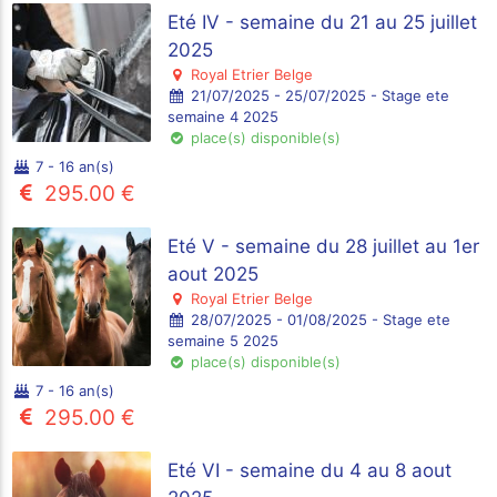
Eté IV - semaine du 21 au 25 juillet
2025
Royal Etrier Belge
21/07/2025 - 25/07/2025 - Stage ete
semaine 4 2025
place(s) disponible(s)
7 - 16 an(s)
295.00 €
Eté V - semaine du 28 juillet au 1er
aout 2025
Royal Etrier Belge
28/07/2025 - 01/08/2025 - Stage ete
semaine 5 2025
place(s) disponible(s)
7 - 16 an(s)
295.00 €
Eté VI - semaine du 4 au 8 aout