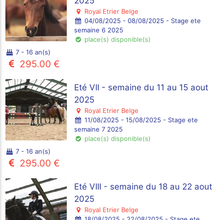
2025
Royal Etrier Belge
04/08/2025 - 08/08/2025 - Stage ete
semaine 6 2025
place(s) disponible(s)
7 - 16 an(s)
295.00 €
Eté VII - semaine du 11 au 15 aout
2025
Royal Etrier Belge
11/08/2025 - 15/08/2025 - Stage ete
semaine 7 2025
place(s) disponible(s)
7 - 16 an(s)
295.00 €
Eté VIII - semaine du 18 au 22 aout
2025
Royal Etrier Belge
18/08/2025 - 22/08/2025 - Stage ete