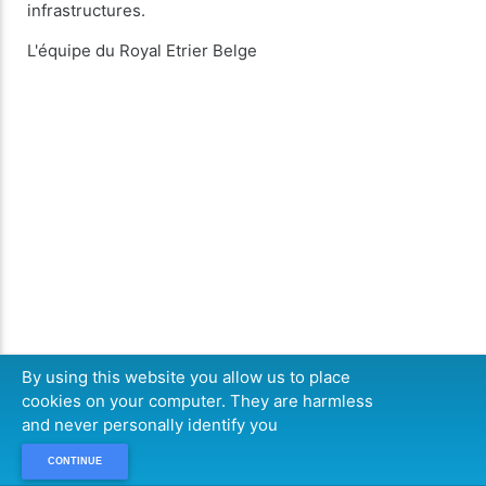
infrastructures.
L'équipe du Royal Etrier Belge
By using this website you allow us to place
cookies on your computer. They are harmless
and never personally identify you
CONTINUE