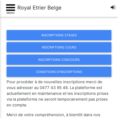
Royal Etrier Belge
INSCRIPTIONS STAGES
INSCRIPTIONS COURS
INSCRIPTIONS CONCOURS
CONDITIONS D'INSCRIPTIONS
Pour procéder à de nouvelles inscriptions merci de
vous adresser au 0477 43 95 48. La plateforme est
actuellement en maintenance et les inscriptions prises
via la plateforme ne seront temporairement pas prises
en compte.
Merci de votre compréhension, à bientôt dans nos