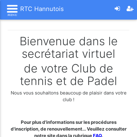
RTC Hannutois
Bienvenue dans le
secrétariat virtuel
de votre Club de
tennis et de Padel
Nous vous souhaitons beaucoup de plaisir dans votre
club !
Pour plus d'informations sur les procédures
d'inscription, de renouvellement... Veuillez consulter
notre site dans la rubrique
FAQ
.