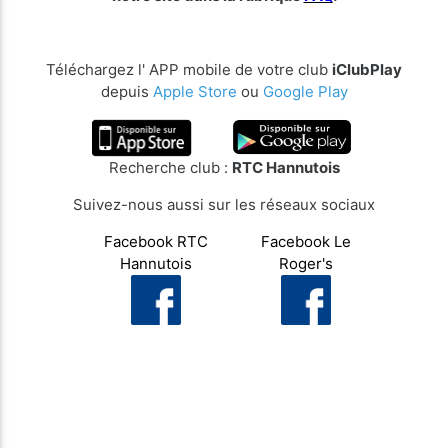
Téléchargez l' APP mobile de votre club
iClubPlay
depuis
Apple Store
ou
Google Play
Recherche club :
RTC Hannutois
Suivez-nous aussi sur les réseaux sociaux
Facebook RTC
Facebook Le
Hannutois
Roger's