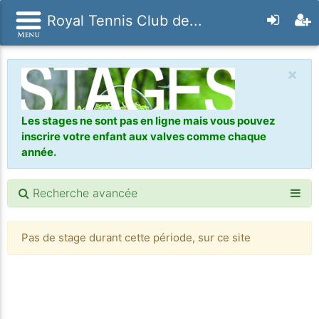
Royal Tennis Club de...
×
Les stages ne sont pas en ligne mais vous pouvez
inscrire votre enfant aux valves comme chaque
année.
Recherche avancée
Pas de stage durant cette période, sur ce site