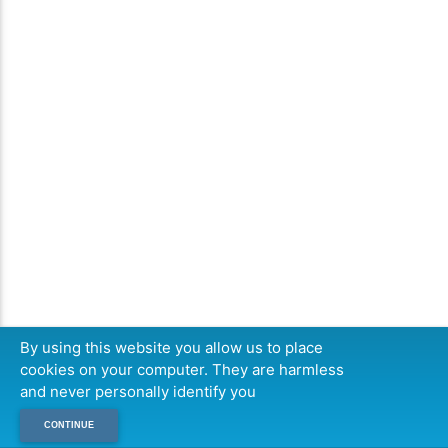
By using this website you allow us to place
cookies on your computer. They are harmless
and never personally identify you
CONTINUE