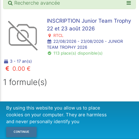
Recherche avancée
INSCRIPTION Junior Team Trophy
22 et 23 août 2026
RTCL
22/08/2026 - 23/08/2026 - JUNIOR
TEAM TROPHY 2026
113 place(s) disponible(s)
3 - 17 an(s)
0.00 €
1 formule(s)
By using this website you allow us to place
cookies on your computer. They are harmless
and never personally identify you
CONTINUE