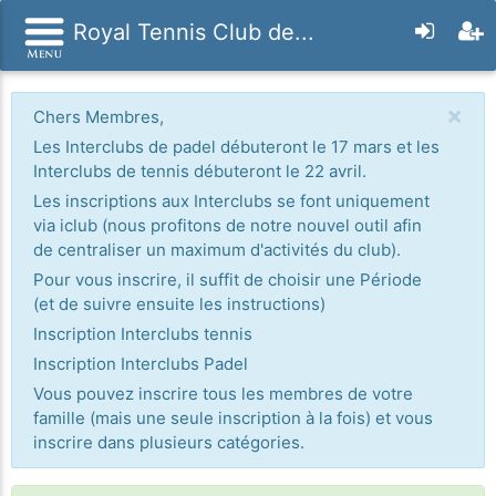
Royal Tennis Club de...
×
Chers Membres,
Les Interclubs de padel débuteront le 17 mars et les
Interclubs de tennis débuteront le 22 avril.
Les inscriptions aux Interclubs se font uniquement
via iclub (nous profitons de notre nouvel outil afin
de centraliser un maximum d'activités du club).
Pour vous inscrire, il suffit de choisir une Période
(et de suivre ensuite les instructions)
Inscription Interclubs tennis
Inscription Interclubs Padel
Vous pouvez inscrire tous les membres de votre
famille (mais une seule inscription à la fois) et vous
inscrire dans plusieurs catégories.