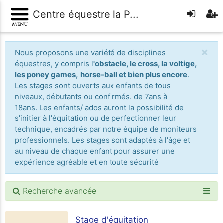
Centre équestre la P...
×
Nous proposons une variété de disciplines
équestres, y compris l
'obstacle, le cross, la voltige,
les poney games,
horse-ball et bien plus encore
.
Les stages sont ouverts aux enfants de tous
niveaux, débutants ou confirmés. de 7ans à
18ans. Les enfants/ ados auront la possibilité de
s'initier à l'équitation ou de perfectionner leur
technique, encadrés par notre équipe de moniteurs
professionnels. Les stages sont adaptés à l'âge et
au niveau de chaque enfant pour assurer une
expérience agréable et en toute sécurité
Recherche avancée
Stage d'équitation