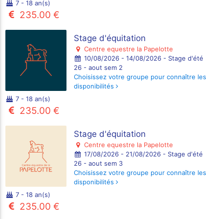
7 - 18 an(s)
235.00 €
Stage d'équitation
Centre equestre la Papelotte
10/08/2026 - 14/08/2026 - Stage d'été
26 - aout sem 2
Choisissez votre groupe pour connaître les
disponibilités
7 - 18 an(s)
235.00 €
Stage d'équitation
Centre equestre la Papelotte
17/08/2026 - 21/08/2026 - Stage d'été
26 - aout sem 3
Choisissez votre groupe pour connaître les
disponibilités
7 - 18 an(s)
235.00 €