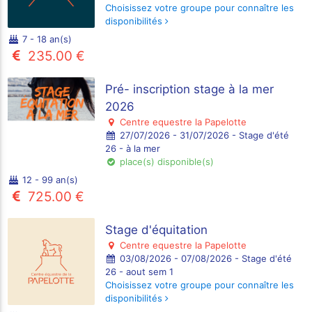
Choisissez votre groupe pour connaître les
disponibilités
7 - 18 an(s)
235.00 €
Pré- inscription stage à la mer
2026
Centre equestre la Papelotte
27/07/2026 - 31/07/2026 - Stage d'été
26 - à la mer
place(s) disponible(s)
12 - 99 an(s)
725.00 €
Stage d'équitation
Centre equestre la Papelotte
03/08/2026 - 07/08/2026 - Stage d'été
26 - aout sem 1
Choisissez votre groupe pour connaître les
disponibilités