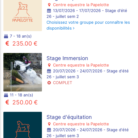
Centre equestre la Papelotte
13/07/2026 - 17/07/2026 - Stage d'été
26 - juillet sem 2
Choisissez votre groupe pour connaître les
disponibilités
7 - 18 an(s)
235.00 €
Stage Immersion
Centre equestre la Papelotte
20/07/2026 - 24/07/2026 - Stage d'été
26 - juillet sem 3
COMPLET
11 - 18 an(s)
250.00 €
Stage d'équitation
Centre equestre la Papelotte
20/07/2026 - 24/07/2026 - Stage d'été
26 - juillet sem 3