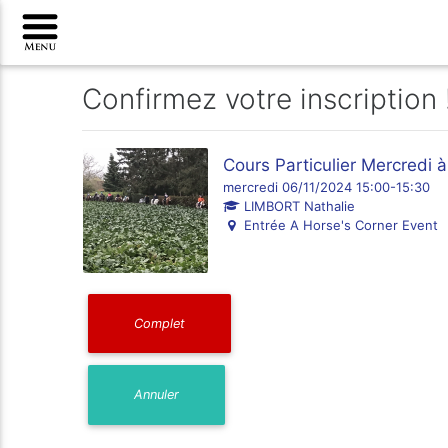
Confirmez votre inscription 
Cours Particulier Mercredi
mercredi 06/11/2024 15:00-15:30
LIMBORT Nathalie
Entrée A Horse's Corner Event