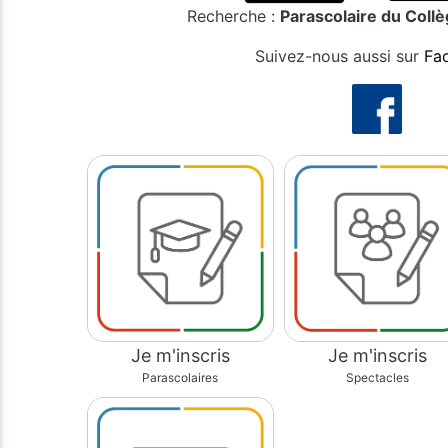
Recherche :
Parascolaire du Collè
Suivez-nous aussi sur
Fa
Je m'inscris
Je m'inscris
Parascolaires
Spectacles