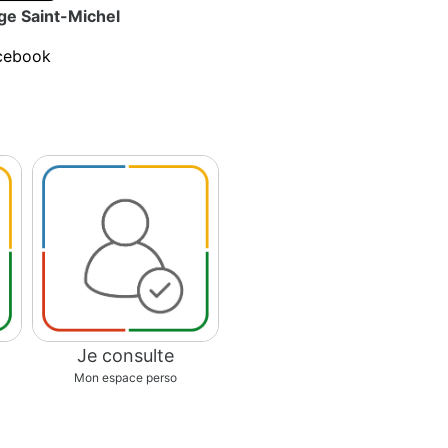
ge Saint-Michel
cebook
Je consulte
Mon espace perso