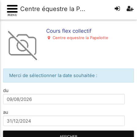
Centre équestre la P...
Cours flex collectif
Centre equestre la Papelotte
Merci de sélectionner la date souhaitée :
du
au
AFFICHER