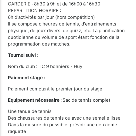
GARDERIE : 8h30 à 9h et de 16h00 à 16h30
REPARTITION HORAIRE :
6h d'activités par jour (hors compétition)
Il se compose d'heures de tennis, d'entrainements
physique, de jeux divers, de quizz, etc. La planification
quotidienne du volume de sport étant fonction de la
programmation des matches.
Tournoi suivi
:
Nom du club : TC 9 bonniers - Huy
Paiement stage :
Paiement comptant le premier jour du stage
Equipement nécessaire :
Sac de tennis complet
Une tenue de tennis
Des chaussures de tennis ou avec une semelle lisse
Dans la mesure du possible, prévoir une deuxième
raquette