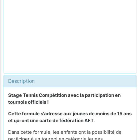
Description
Stage Tennis Compétition avec la participation en
tournois officiels !
Cette formule s'adresse aux jeunes de moins de 15 ans
et qui ont une carte de fédération AFT
.
Dans cette formule, les enfants ont la possibilité de
participer à un tournoi en catégorie jeunes