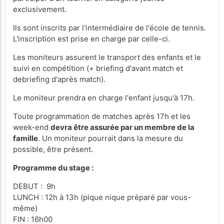
exclusivement.
Ils sont inscrits par l'intermédiaire de l'école de tennis.
L'inscription est prise en charge par celle-ci.
Les moniteurs assurent le transport des enfants et le
suivi en compétition (+ briefing d'avant match et
debriefing d'après match).
Le moniteur prendra en charge l'enfant jusqu'à 17h.
Toute programmation de matches après 17h et les
week-end
devra être assurée par un membre de la
famille
. Un moniteur pourrait dans la mesure du
possible, être présent.
Programme du stage :
DEBUT : 9h
LUNCH : 12h à 13h (pique nique préparé par vous-
même)
FIN : 16h00