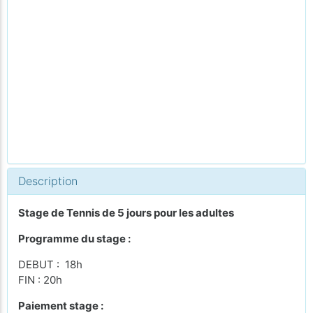
Description
Stage de Tennis de 5 jours pour les adultes
Programme du stage :
DEBUT : 18h
FIN : 20h
Paiement stage :