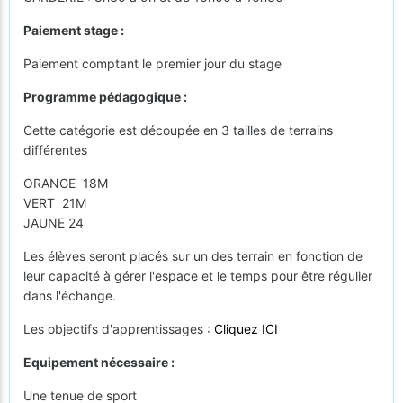
Paiement stage :
Paiement comptant le premier jour du stage
Programme pédagogique :
Cette catégorie est découpée en 3 tailles de terrains
différentes
ORANGE 18M
VERT 21M
JAUNE 24
Les élèves seront placés sur un des terrain en fonction de
leur capacité à gérer l'espace et le temps pour être régulier
dans l'échange.
Les objectifs d'apprentissages :
Cliquez ICI
Equipement nécessaire :
Une tenue de sport