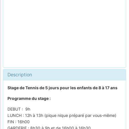
Description
Stage de Tennis de 5 jours pour les enfants de 8 à 17 ans
Programme du stage :
DEBUT : 9h
LUNCH : 12h à 13h (pique nique préparé par vous-même)
FIN : 16h00
GARDERIE : 8h30 à 9h et de 16h00 à 16h30