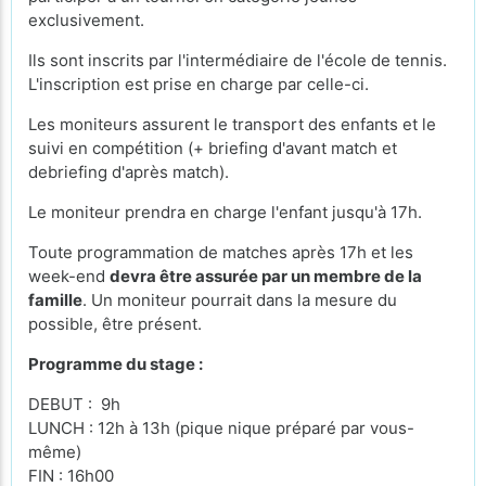
exclusivement.
Ils sont inscrits par l'intermédiaire de l'école de tennis.
L'inscription est prise en charge par celle-ci.
Les moniteurs assurent le transport des enfants et le
suivi en compétition (+ briefing d'avant match et
debriefing d'après match).
Le moniteur prendra en charge l'enfant jusqu'à 17h.
Toute programmation de matches après 17h et les
week-end
devra être assurée par un membre de la
famille
. Un moniteur pourrait dans la mesure du
possible, être présent.
Programme du stage :
DEBUT : 9h
LUNCH : 12h à 13h (pique nique préparé par vous-
même)
FIN : 16h00