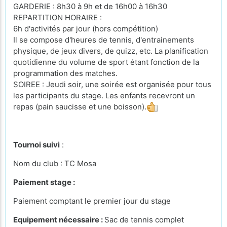
GARDERIE : 8h30 à 9h et de 16h00 à 16h30
REPARTITION HORAIRE :
6h d'activités par jour (hors compétition)
Il se compose d'heures de tennis, d'entrainements
physique, de jeux divers, de quizz, etc. La planification
quotidienne du volume de sport étant fonction de la
programmation des matches.
SOIREE : Jeudi soir, une soirée est organisée pour tous
les participants du stage. Les enfants recevront un
repas (pain saucisse et une boisson).
Tournoi suivi
:
Nom du club : TC Mosa
Paiement stage :
Paiement comptant le premier jour du stage
Equipement nécessaire :
Sac de tennis complet