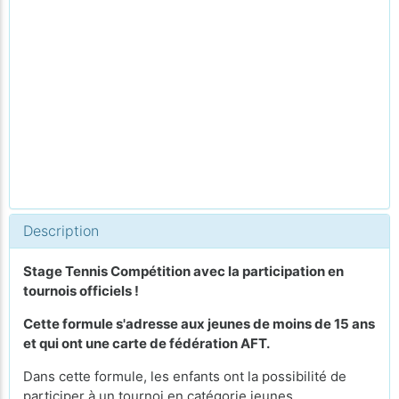
Description
Stage Tennis Compétition avec la participation en
tournois officiels !
Cette formule s'adresse aux jeunes de moins de 15 ans
et qui ont une carte de fédération AFT
.
Dans cette formule, les enfants ont la possibilité de
participer à un tournoi en catégorie jeunes