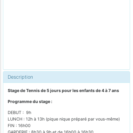
Description
Stage de Tennis de 5 jours pour les enfants de 4 à 7 ans
Programme du stage :
DEBUT : 9h
LUNCH : 12h à 13h (pique nique préparé par vous-même)
FIN : 16h00
GARDERIE : 8h30 à 9h et de 16h00 à 16h30