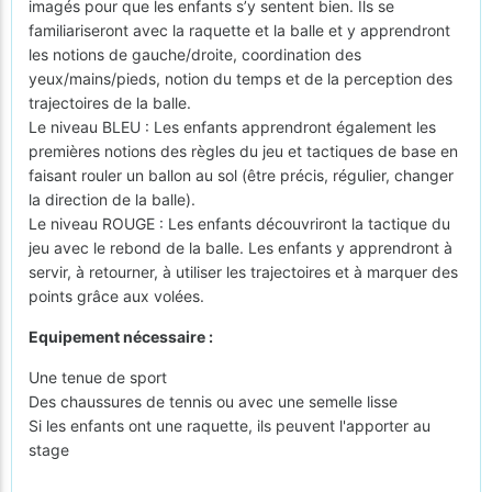
imagés pour que les enfants s’y sentent bien. Ils se
familiariseront avec la raquette et la balle et y apprendront
les notions de gauche/droite, coordination des
yeux/mains/pieds, notion du temps et de la perception des
trajectoires de la balle.
Le niveau BLEU : Les enfants apprendront également les
premières notions des règles du jeu et tactiques de base en
faisant rouler un ballon au sol (être précis, régulier, changer
la direction de la balle).
Le niveau ROUGE : Les enfants découvriront la tactique du
jeu avec le rebond de la balle. Les enfants y apprendront à
servir, à retourner, à utiliser les trajectoires et à marquer des
points grâce aux volées.
Equipement nécessaire :
Une tenue de sport
Des chaussures de tennis ou avec une semelle lisse
Si les enfants ont une raquette, ils peuvent l'apporter au
stage