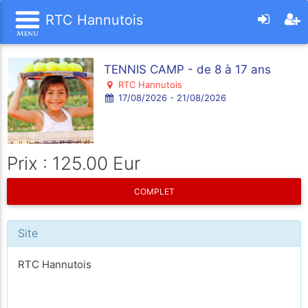
RTC Hannutois
TENNIS CAMP - de 8 à 17 ans
RTC Hannutois
17/08/2026 - 21/08/2026
Prix : 125.00 Eur
COMPLET
Site
RTC Hannutois