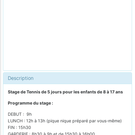
Description
Stage de Tennis de 5 jours pour les enfants de 8 à 17 ans
Programme du stage :
DEBUT : 9h
LUNCH : 12h à 13h (pique nique préparé par vous-même)
FIN : 15h30
GARDERIE : 8h30 à 9h et de 15h30 à 16h00