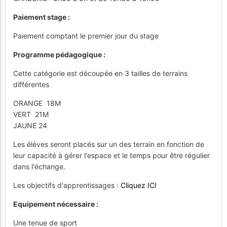
Paiement stage :
Paiement comptant le premier jour du stage
Programme pédagogique :
Cette catégorie est découpée en 3 tailles de terrains
différentes
ORANGE 18M
VERT 21M
JAUNE 24
Les élèves seront placés sur un des terrain en fonction de
leur capacité à gérer l'espace et le temps pour être régulier
dans l'échange.
Les objectifs d'apprentissages :
Cliquez ICI
Equipement nécessaire :
Une tenue de sport