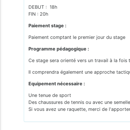
DEBUT : 18h
FIN : 20h
Paiement stage :
Paiement comptant le premier jour du stage
Programme pédagogique :
Ce stage sera orienté vers un travail à la fo
Il comprendra également une approche tactique
Equipement nécessaire :
Une tenue de sport
Des chaussures de tennis ou avec une semelle
Si vous avez une raquette, merci de l'apporte