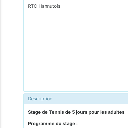
RTC Hannutois
Description
Stage de Tennis de 5 jours pour les adultes
Programme du stage :