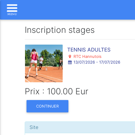
Inscription stages
TENNIS ADULTES
RTC Hannutois
13/07/2026 - 17/07/2026
Prix : 100.00 Eur
CONTINUER
Site