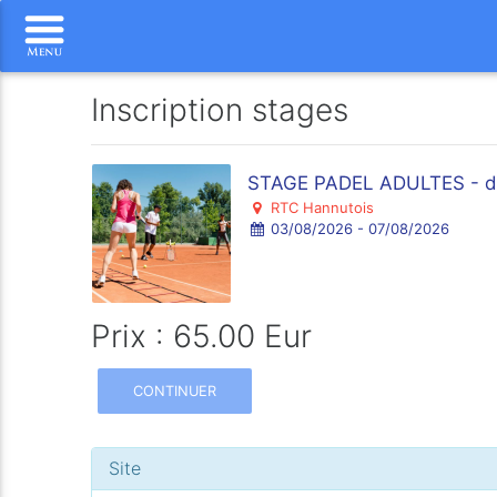
Inscription stages
STAGE PADEL ADULTES - de
RTC Hannutois
03/08/2026 - 07/08/2026
Prix : 65.00 Eur
CONTINUER
Site