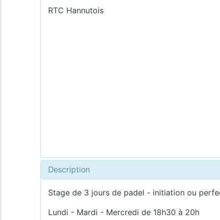
RTC Hannutois
Description
Stage de 3 jours de padel - initiation ou per
Lundi - Mardi - Mercredi de 18h30 à 20h