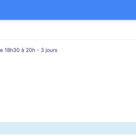
 18h30 à 20h - 3 jours