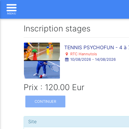
Inscription stages
TENNIS PSYCHOFUN - 4 à 
RTC Hannutois
10/08/2026 - 14/08/2026
Prix : 120.00 Eur
CONTINUER
Site