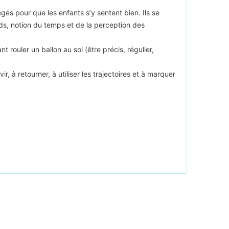
és pour que les enfants s’y sentent bien. Ils se
eds, notion du temps et de la perception des
rouler un ballon au sol (être précis, régulier,
 à retourner, à utiliser les trajectoires et à marquer