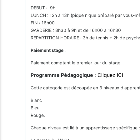
DEBUT : 9h
LUNCH : 12h à 13h (pique nique préparé par vous-m
FIN : 16h00
GARDERIE : 8h30 à 9h et de 16h00 à 16h30
REPARTITION HORAIRE : 3h de tennis + 2h de psychof
Paiement stage :
Paiement comptant le premier jour du stage
Programme Pédagogique :
Cliquez ICI
Cette catégorie est découpée en 3 niveaux d'apprent
Blanc
Bleu
Rouge.
Chaque niveau est lié à un apprentissage spécifique 