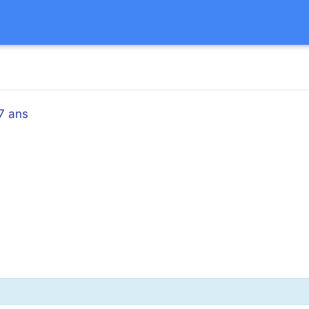
7 ans