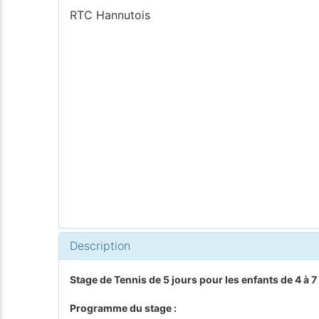
RTC Hannutois
Description
Stage de Tennis de 5 jours pour les enfants de 4 à 7
Programme du stage :