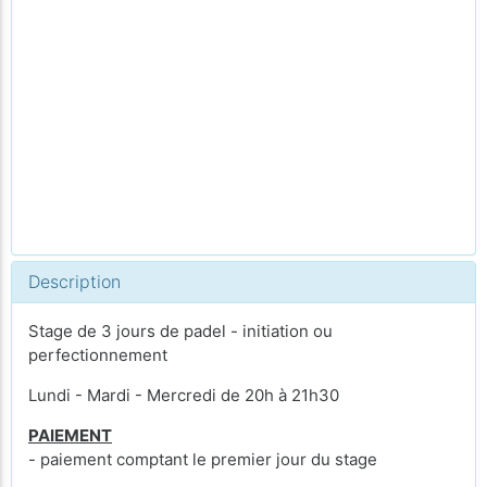
Description
Stage de 3 jours de padel - initiation ou
perfectionnement
Lundi - Mardi - Mercredi de 20h à 21h30
PAIEMENT
- paiement comptant le premier jour du stage