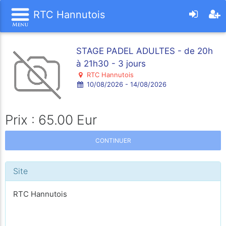
RTC Hannutois
STAGE PADEL ADULTES - de 20h
à 21h30 - 3 jours
RTC Hannutois
10/08/2026 - 14/08/2026
Prix : 65.00 Eur
CONTINUER
Site
RTC Hannutois