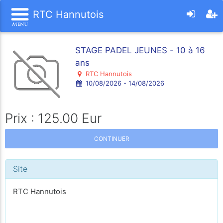
RTC Hannutois
STAGE PADEL JEUNES - 10 à 16
ans
RTC Hannutois
10/08/2026 - 14/08/2026
Prix : 125.00 Eur
CONTINUER
Site
RTC Hannutois