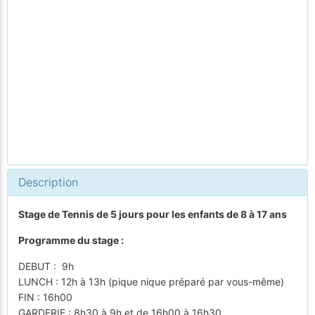
Description
Stage de Tennis de 5 jours pour les enfants de 8 à 17 ans
Programme du stage :
DEBUT : 9h
LUNCH : 12h à 13h (pique nique préparé par vous-même)
FIN : 16h00
GARDERIE : 8h30 à 9h et de 16h00 à 16h30