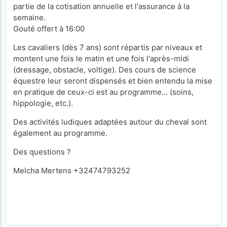
partie de la cotisation annuelle et l'assurance à la
semaine.
Gouté offert à 16:00
Les cavaliers (dès 7 ans) sont répartis par niveaux et
montent une fois le matin et une fois l'après-midi
(dressage, obstacle, voltige). Des cours de science
équestre leur seront dispensés et bien entendu la mise
en pratique de ceux-ci est au programme... (soins,
hippologie, etc.).
Des activités ludiques adaptées autour du cheval sont
également au programme.
Des questions ?
Melcha Mertens +32474793252