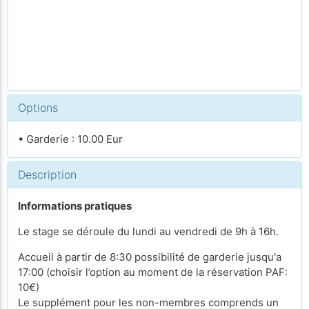
Options
• Garderie : 10.00 Eur
Description
Informations pratiques
Le stage se déroule du lundi au vendredi de 9h à 16h.
Accueil à partir de 8:30 possibilité de garderie jusqu'a
17:00 (choisir l’option au moment de la réservation PAF:
10€)
Le supplément pour les non-membres comprends un