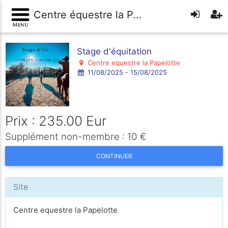
Centre équestre la P...
Stage d'équitation
Centre equestre la Papelotte
11/08/2025 - 15/08/2025
Prix : 235.00 Eur
Supplément non-membre : 10 €
CONTINUER
Site
Centre equestre la Papelotte