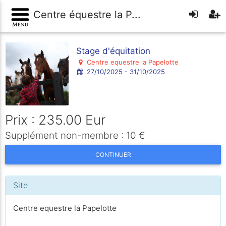
Centre équestre la P...
Stage d'équitation
Centre equestre la Papelotte
27/10/2025 - 31/10/2025
Prix : 235.00 Eur
Supplément non-membre : 10 €
CONTINUER
Site
Centre equestre la Papelotte