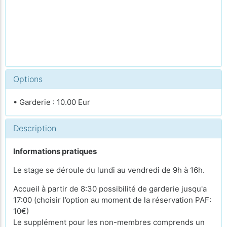
Options
• Garderie : 10.00 Eur
Description
Informations pratiques
Le stage se déroule du lundi au vendredi de 9h à 16h.
Accueil à partir de 8:30 possibilité de garderie jusqu'a
17:00 (choisir l’option au moment de la réservation PAF:
10€)
Le supplément pour les non-membres comprends un