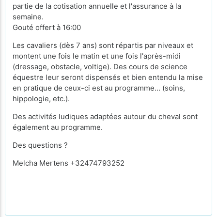
partie de la cotisation annuelle et l'assurance à la
semaine.
Gouté offert à 16:00
Les cavaliers (dès 7 ans) sont répartis par niveaux et
montent une fois le matin et une fois l'après-midi
(dressage, obstacle, voltige). Des cours de science
équestre leur seront dispensés et bien entendu la mise
en pratique de ceux-ci est au programme... (soins,
hippologie, etc.).
Des activités ludiques adaptées autour du cheval sont
également au programme.
Des questions ?
Melcha Mertens +32474793252