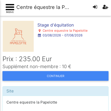
Centre équestre la P...
Stage d'équitation
Centre equestre la Papelotte
03/08/2026 - 07/08/2026
Prix : 235.00 Eur
Supplément non-membre : 10 €
CONTINUER
Site
Centre equestre la Papelotte