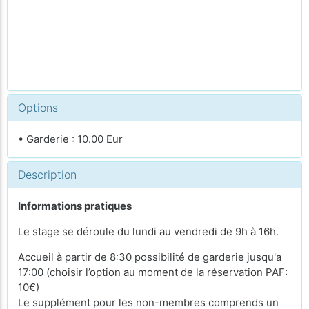
Options
• Garderie : 10.00 Eur
Description
Informations pratiques
Le stage se déroule du lundi au vendredi de 9h à 16h.
Accueil à partir de 8:30 possibilité de garderie jusqu'a
17:00 (choisir l’option au moment de la réservation PAF:
10€)
Le supplément pour les non-membres comprends un