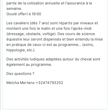
partie de la cotisation annuelle et l'assurance à la
semaine.
Gouté offert à 16:00
Les cavaliers (dès 7 ans) sont répartis par niveaux et
montent une fois le matin et une fois l'après-midi
(dressage, obstacle, voltige). Des cours de science
équestre leur seront dispensés et bien entendu la mise
en pratique de ceux-ci est au programme... (soins,
hippologie, etc.).
Des activités ludiques adaptées autour du cheval sont
également au programme.
Des questions ?
Melcha Mertens +32474793252