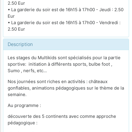
2.50 Eur
• La garderie du soir est de 16h15 à 17h00 - Jeudi : 2.50
Eur
• La garderie du soir est de 16h15 à 17h00 - Vendredi :
2.50 Eur
Description
Les stages du Multikids sont spécialisés pour la partie
sportive: initiation à différents sports, bulbe foot ,
Sumo , nerfs, etc...
Nos journées sont riches en activités : châteaux
gonflables, animations pédagogiques sur le thème de la
semaine.
Au programme :
découverte des 5 continents avec comme approche
pédagogique :