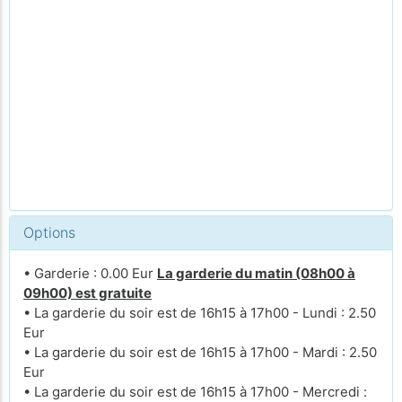
Options
• Garderie : 0.00 Eur
La garderie du matin (08h00 à
09h00) est gratuite
• La garderie du soir est de 16h15 à 17h00 - Lundi : 2.50
Eur
• La garderie du soir est de 16h15 à 17h00 - Mardi : 2.50
Eur
• La garderie du soir est de 16h15 à 17h00 - Mercredi :