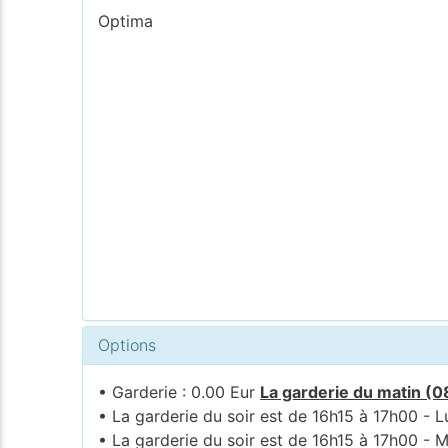
Optima
Options
• Garderie : 0.00 Eur
La garderie du matin (0
• La garderie du soir est de 16h15 à 17h00 - L
• La garderie du soir est de 16h15 à 17h00 - M