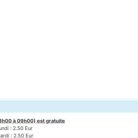
8h00 à 09h00) est gratuite
undi : 2.50 Eur
ardi : 2.50 Eur