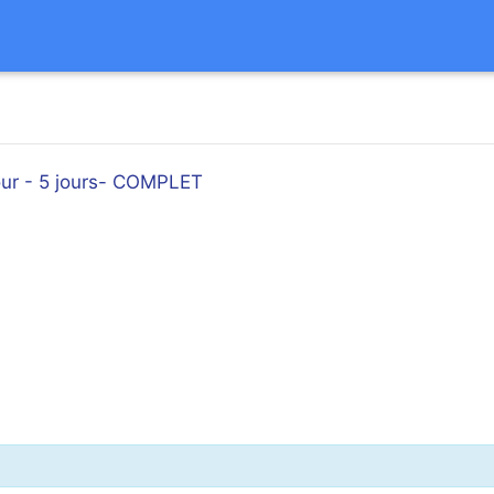
our - 5 jours- COMPLET