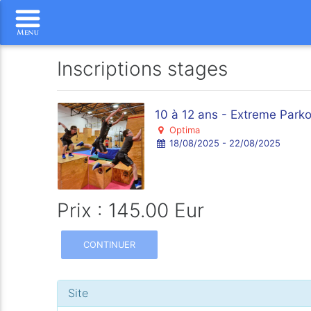
Inscriptions stages
10 à 12 ans - Extreme Park
Optima
18/08/2025 - 22/08/2025
Prix : 145.00 Eur
CONTINUER
Site