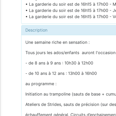
• La garderie du soir est de 16h15 à 17h00 - M
• La garderie du soir est de 16h15 à 17h00 - J
• La garderie du soir est de 16h15 à 17h00 - V
Description
Une semaine riche en sensation :
Tous jours les ados/enfants auront l'occasion 
- de 8 ans à 9 ans : 10h30 à 12h00
- de 10 ans à 12 ans : 13h00 à 16h00
au programme :
Initiation au trampoline (sauts de base + cum
Ateliers de Strides, sauts de précision (sur de
échauffement général. Circuits d’enchainement