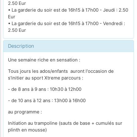
2.50 Eur
• La garderie du soir est de 16h15 à 17h00 - Jeudi : 2.50
Eur
• La garderie du soir est de 16h15 à 17h00 - Vendredi :
2.50 Eur
Description
Une semaine riche en sensation :
Tous jours les ados/enfants auront l'occasion de
s'initier au sport Xtreme parcours :
- de 8 ans à 9 ans : 10h30 à 12h00
- de 10 ans à 12 ans : 13h00 à 16h00
au programme :
Initiation au trampoline (sauts de base + cumulés sur
plinth en mousse)