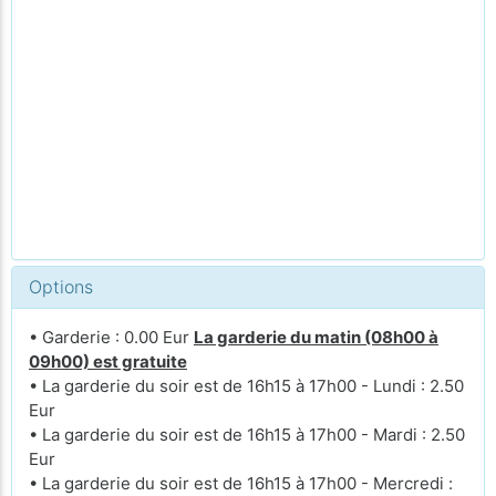
Options
• Garderie : 0.00 Eur
La garderie du matin (08h00 à
09h00) est gratuite
• La garderie du soir est de 16h15 à 17h00 - Lundi : 2.50
Eur
• La garderie du soir est de 16h15 à 17h00 - Mardi : 2.50
Eur
• La garderie du soir est de 16h15 à 17h00 - Mercredi :