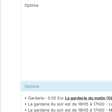
Optima
Options
• Garderie : 0.00 Eur
La garderie du matin (0
• La garderie du soir est de 16h15 à 17h00 - L
• La garderie du soir est de 16h15 à 17h00 - M