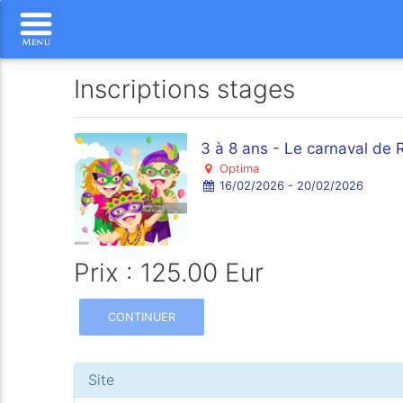
Inscriptions stages
3 à 8 ans - Le carnaval de
Optima
16/02/2026 - 20/02/2026
Prix : 125.00 Eur
CONTINUER
Site