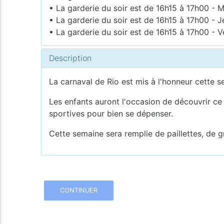
• La garderie du soir est de 16h15 à 17h00 - M
• La garderie du soir est de 16h15 à 17h00 - J
• La garderie du soir est de 16h15 à 17h00 - V
Description
La carnaval de Rio est mis à l'honneur cette 
Les enfants auront l'occasion de découvrir ce
sportives pour bien se dépenser.
Cette semaine sera remplie de paillettes, de g
CONTINUER