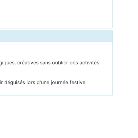
iques, créatives sans oublier des activités
r déguisés lors d'une journée festive.