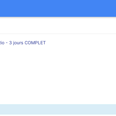
 Rio - 3 jours COMPLET