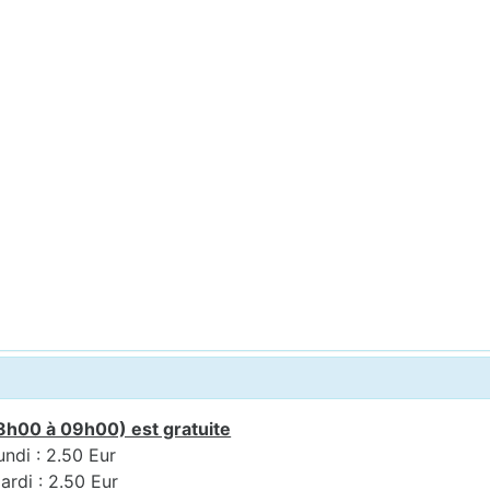
8h00 à 09h00) est gratuite
undi : 2.50 Eur
ardi : 2.50 Eur