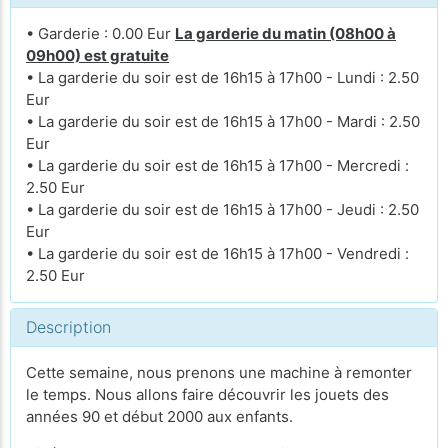
• Garderie : 0.00 Eur
La garderie du matin (08h00 à
09h00) est gratuite
• La garderie du soir est de 16h15 à 17h00 - Lundi : 2.50
Eur
• La garderie du soir est de 16h15 à 17h00 - Mardi : 2.50
Eur
• La garderie du soir est de 16h15 à 17h00 - Mercredi :
2.50 Eur
• La garderie du soir est de 16h15 à 17h00 - Jeudi : 2.50
Eur
• La garderie du soir est de 16h15 à 17h00 - Vendredi :
2.50 Eur
Description
Cette semaine, nous prenons une machine à remonter
le temps. Nous allons faire découvrir les jouets des
années 90 et début 2000 aux enfants.