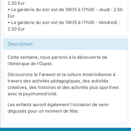
2.50 Eur
• La garderie du soir est de 16h15 à 17h00 - Jeudi : 2.50
Eur
• La garderie du soir est de 16h15 à 17h00 - Vendredi :
2.50 Eur
Description
Cette semaine, nous partons à la découverte de
l'Amérique de l'Ouest.
Découvrons le Farwest et la culture Amérindienne à
travers des activités pédagogiques, des activités
créatives, des histoires et des activités plus sportives
avec la psychomotricité.
Les enfants auront également l'occasion de venir
déguisés pour un moment de fête.