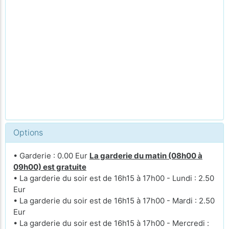
Options
• Garderie : 0.00 Eur
La garderie du matin (08h00 à
09h00) est gratuite
• La garderie du soir est de 16h15 à 17h00 - Lundi : 2.50
Eur
• La garderie du soir est de 16h15 à 17h00 - Mardi : 2.50
Eur
• La garderie du soir est de 16h15 à 17h00 - Mercredi :