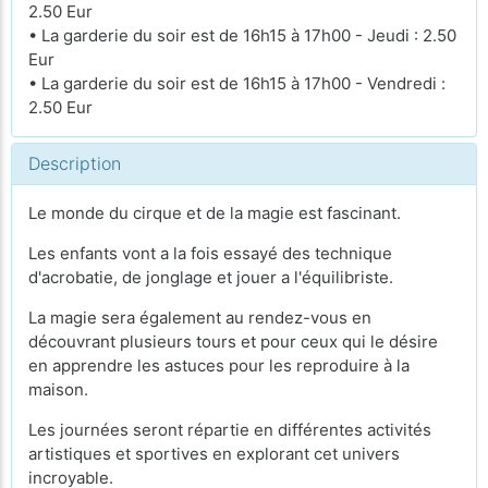
2.50 Eur
• La garderie du soir est de 16h15 à 17h00 - Jeudi : 2.50
Eur
• La garderie du soir est de 16h15 à 17h00 - Vendredi :
2.50 Eur
Description
Le monde du cirque et de la magie est fascinant.
Les enfants vont a la fois essayé des technique
d'acrobatie, de jonglage et jouer a l'équilibriste.
La magie sera également au rendez-vous en
découvrant plusieurs tours et pour ceux qui le désire
en apprendre les astuces pour les reproduire à la
maison.
Les journées seront répartie en différentes activités
artistiques et sportives en explorant cet univers
incroyable.