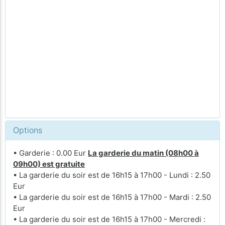
Options
• Garderie : 0.00 Eur
La garderie du matin (08h00 à
09h00) est gratuite
• La garderie du soir est de 16h15 à 17h00 - Lundi : 2.50
Eur
• La garderie du soir est de 16h15 à 17h00 - Mardi : 2.50
Eur
• La garderie du soir est de 16h15 à 17h00 - Mercredi :