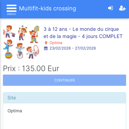
Multifit-kids crossing
3 à 12 ans - Le monde du cirque
et de la magie - 4 jours COMPLET
Optima
23/02/2026 - 27/02/2026
Prix : 135.00 Eur
CONTINUER
Site
Optima