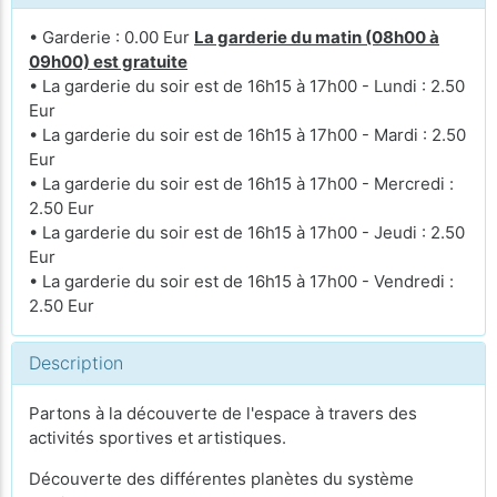
• Garderie : 0.00 Eur
La garderie du matin (08h00 à
09h00) est gratuite
• La garderie du soir est de 16h15 à 17h00 - Lundi : 2.50
Eur
• La garderie du soir est de 16h15 à 17h00 - Mardi : 2.50
Eur
• La garderie du soir est de 16h15 à 17h00 - Mercredi :
2.50 Eur
• La garderie du soir est de 16h15 à 17h00 - Jeudi : 2.50
Eur
• La garderie du soir est de 16h15 à 17h00 - Vendredi :
2.50 Eur
Description
Partons à la découverte de l'espace à travers des
activités sportives et artistiques.
Découverte des différentes planètes du système