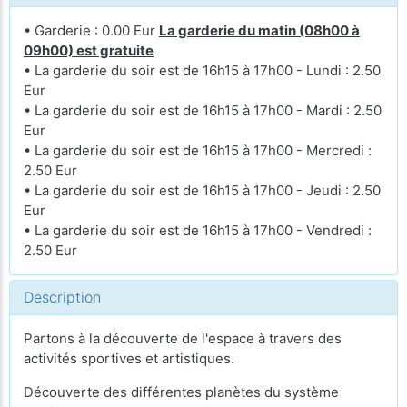
• Garderie : 0.00 Eur
La garderie du matin (08h00 à
09h00) est gratuite
• La garderie du soir est de 16h15 à 17h00 - Lundi : 2.50
Eur
• La garderie du soir est de 16h15 à 17h00 - Mardi : 2.50
Eur
• La garderie du soir est de 16h15 à 17h00 - Mercredi :
2.50 Eur
• La garderie du soir est de 16h15 à 17h00 - Jeudi : 2.50
Eur
• La garderie du soir est de 16h15 à 17h00 - Vendredi :
2.50 Eur
Description
Partons à la découverte de l'espace à travers des
activités sportives et artistiques.
Découverte des différentes planètes du système