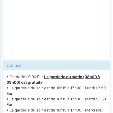
Options
• Garderie : 0.00 Eur
La garderie du matin (08h00 à
09h00) est gratuite
• La garderie du soir est de 16h15 à 17h00 - Lundi : 2.50
Eur
• La garderie du soir est de 16h15 à 17h00 - Mardi : 2.50
Eur
• La garderie du soir est de 16h15 à 17h00 - Mercredi :