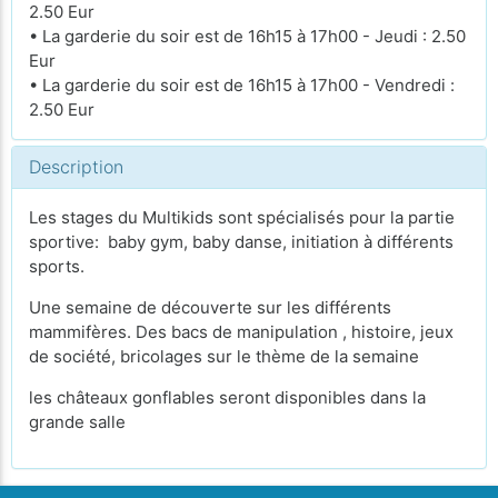
2.50 Eur
• La garderie du soir est de 16h15 à 17h00 - Jeudi : 2.50
Eur
• La garderie du soir est de 16h15 à 17h00 - Vendredi :
2.50 Eur
Description
Les stages du Multikids sont spécialisés pour la partie
sportive: baby gym, baby danse, initiation à différents
sports.
Une semaine de découverte sur les différents
mammifères. Des bacs de manipulation , histoire, jeux
de société, bricolages sur le thème de la semaine
les châteaux gonflables seront disponibles dans la
grande salle