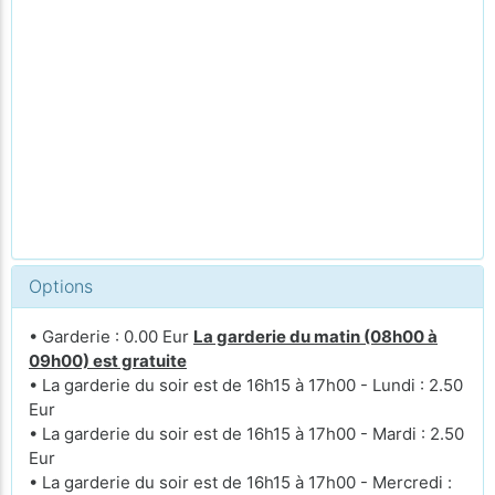
Options
• Garderie : 0.00 Eur
La garderie du matin (08h00 à
09h00) est gratuite
• La garderie du soir est de 16h15 à 17h00 - Lundi : 2.50
Eur
• La garderie du soir est de 16h15 à 17h00 - Mardi : 2.50
Eur
• La garderie du soir est de 16h15 à 17h00 - Mercredi :