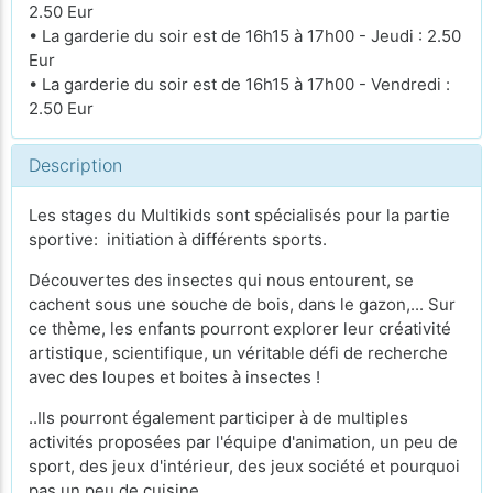
2.50 Eur
• La garderie du soir est de 16h15 à 17h00 - Jeudi : 2.50
Eur
• La garderie du soir est de 16h15 à 17h00 - Vendredi :
2.50 Eur
Description
Les stages du Multikids sont spécialisés pour la partie
sportive: initiation à différents sports.
Découvertes des insectes qui nous entourent, se
cachent sous une souche de bois, dans le gazon,... Sur
ce thème, les enfants pourront explorer leur créativité
artistique, scientifique, un véritable défi de recherche
avec des loupes et boites à insectes !
..Ils pourront également participer à de multiples
activités proposées par l'équipe d'animation, un peu de
sport, des jeux d'intérieur, des jeux société et pourquoi
pas un peu de cuisine....