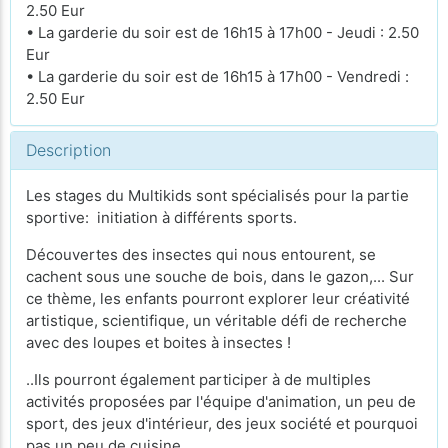
2.50 Eur
• La garderie du soir est de 16h15 à 17h00 - Jeudi : 2.50
Eur
• La garderie du soir est de 16h15 à 17h00 - Vendredi :
2.50 Eur
Description
Les stages du Multikids sont spécialisés pour la partie
sportive: initiation à différents sports.
Découvertes des insectes qui nous entourent, se
cachent sous une souche de bois, dans le gazon,... Sur
ce thème, les enfants pourront explorer leur créativité
artistique, scientifique, un véritable défi de recherche
avec des loupes et boites à insectes !
..Ils pourront également participer à de multiples
activités proposées par l'équipe d'animation, un peu de
sport, des jeux d'intérieur, des jeux société et pourquoi
pas un peu de cuisine....