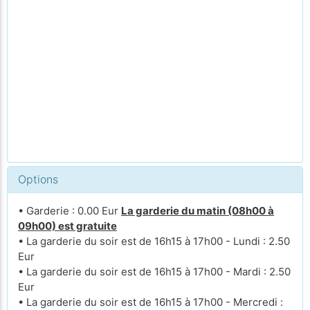
Options
• Garderie : 0.00 Eur
La garderie du matin (08h00 à
09h00) est gratuite
• La garderie du soir est de 16h15 à 17h00 - Lundi : 2.50
Eur
• La garderie du soir est de 16h15 à 17h00 - Mardi : 2.50
Eur
• La garderie du soir est de 16h15 à 17h00 - Mercredi :