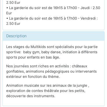
2.50 Eur
• La garderie du soir est de 16h15 à 17h00 - Jeudi : 2.50
Eur
• La garderie du soir est de 16h15 à 17h00 - Vendredi :
2.50 Eur
Description
Les stages du Multikids sont spécialisés pour la partie
sportive: baby gym, baby danse, initiation à différents
sports pour enfants en bas âge.
Nos journées sont riches en activités : châteaux
gonflables, animations pédagogiques ou intervenants
extérieur en fonction du thème.
Animation musicale sur les animaux de la jungle ,
exploration de contes théâtrale pour les petits,
découverte des instruments.