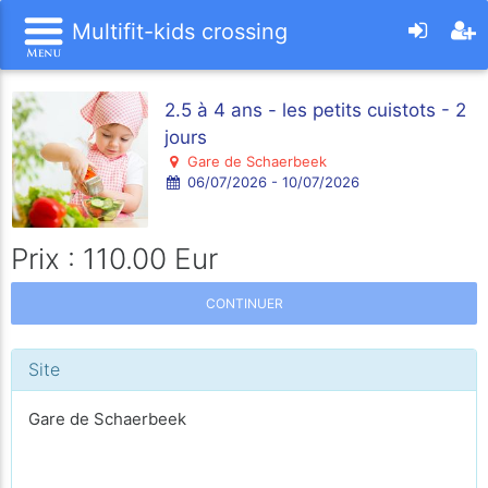
Multifit-kids crossing
2.5 à 4 ans - les petits cuistots - 2
jours
Gare de Schaerbeek
06/07/2026 - 10/07/2026
Prix : 110.00 Eur
CONTINUER
Site
Gare de Schaerbeek