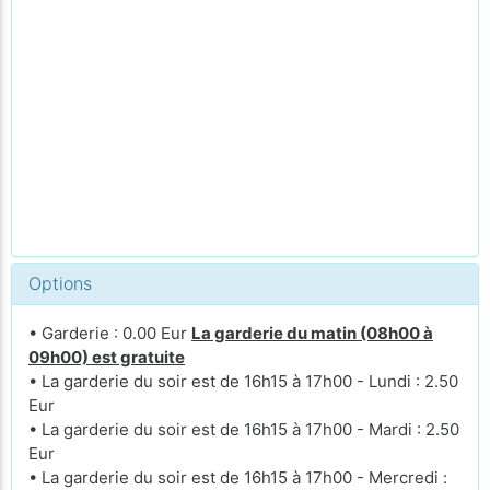
Options
• Garderie : 0.00 Eur
La garderie du matin (08h00 à
09h00) est gratuite
• La garderie du soir est de 16h15 à 17h00 - Lundi : 2.50
Eur
• La garderie du soir est de 16h15 à 17h00 - Mardi : 2.50
Eur
• La garderie du soir est de 16h15 à 17h00 - Mercredi :