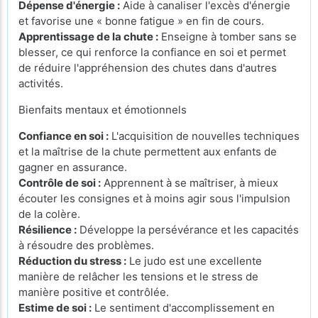
Dépense d'énergie :
Aide à canaliser l'excès d'énergie
et favorise une « bonne fatigue » en fin de cours.
Apprentissage de la chute :
Enseigne à tomber sans se
blesser, ce qui renforce la confiance en soi et permet
de réduire l'appréhension des chutes dans d'autres
activités.
Bienfaits mentaux et émotionnels
Confiance en soi :
L'acquisition de nouvelles techniques
et la maîtrise de la chute permettent aux enfants de
gagner en assurance.
Contrôle de soi :
Apprennent à se maîtriser, à mieux
écouter les consignes et à moins agir sous l'impulsion
de la colère.
Résilience :
Développe la persévérance et les capacités
à résoudre des problèmes.
Réduction du stress :
Le judo est une excellente
manière de relâcher les tensions et le stress de
manière positive et contrôlée.
Estime de soi :
Le sentiment d'accomplissement en