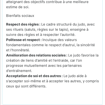
atteignant des objectifs contribue à une meilleure
estime de soi.
Bienfaits sociaux
Respect des règles :
Le cadre structuré du judo, avec
ses rituels (saluts, règles sur le tapis), enseigne à
suivre des règles et à respecter l'autorité.
Politesse et respect :
Inculque des valeurs
fondamentales comme le respect d'autrui, la sincérité
et l'honnêteté.
Amélioration des relations sociales :
Le judo favorise la
création de liens d'amitié et l'entraide, car l'on
progresse mutuellement avec les partenaires
d'entraînement.
Acceptation de soi et des autres :
Le judo aide à
s'accepter soi-même et à accepter les autres, y compris
ceux qui sont différents.