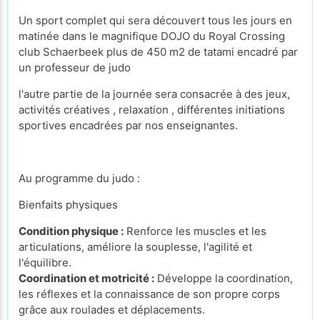
Un sport complet qui sera découvert tous les jours en
matinée dans le magnifique DOJO du Royal Crossing
club Schaerbeek plus de 450 m2 de tatami encadré par
un professeur de judo
l'autre partie de la journée sera consacrée à des jeux,
activités créatives , relaxation , différentes initiations
sportives encadrées par nos enseignantes.
Au programme du judo :
Bienfaits physiques
Condition physique :
Renforce les muscles et les
articulations, améliore la souplesse, l'agilité et
l'équilibre.
Coordination et motricité :
Développe la coordination,
les réflexes et la connaissance de son propre corps
grâce aux roulades et déplacements.