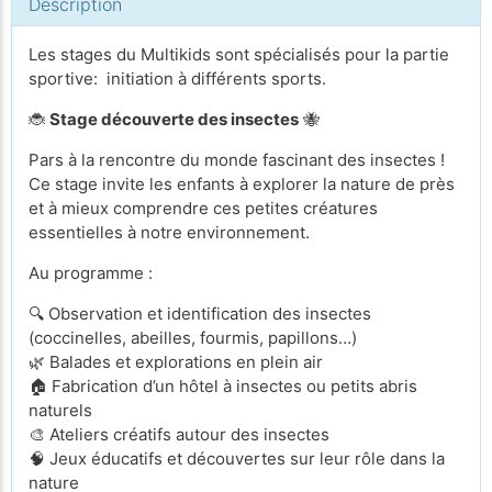
Description
Les stages du Multikids sont spécialisés pour la partie
sportive: initiation à différents sports.
🐞
Stage découverte des insectes
🐝
Pars à la rencontre du monde fascinant des insectes !
Ce stage invite les enfants à explorer la nature de près
et à mieux comprendre ces petites créatures
essentielles à notre environnement.
Au programme :
🔍 Observation et identification des insectes
(coccinelles, abeilles, fourmis, papillons…)
🌿 Balades et explorations en plein air
🏠 Fabrication d’un hôtel à insectes ou petits abris
naturels
🎨 Ateliers créatifs autour des insectes
🧠 Jeux éducatifs et découvertes sur leur rôle dans la
nature