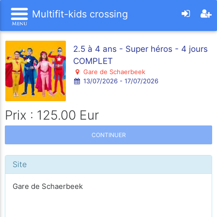
Multifit-kids crossing
2.5 à 4 ans - Super héros - 4 jours
COMPLET
Gare de Schaerbeek
13/07/2026 - 17/07/2026
Prix : 125.00 Eur
CONTINUER
Site
Gare de Schaerbeek