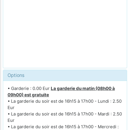
Options
• Garderie : 0.00 Eur
La garderie du matin (08h00 à
09h00) est gratuite
• La garderie du soir est de 16h15 à 17h00 - Lundi : 2.50
Eur
• La garderie du soir est de 16h15 à 17h00 - Mardi : 2.50
Eur
• La garderie du soir est de 16h15 à 17h00 - Mercredi :